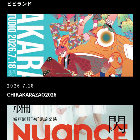
ビビランド
2026.7.18
CHIKAKARAZAO2026