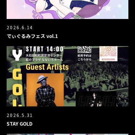
2026.6.14
でぃぐるみフェス vol.1
2026.5.31
STAY GOLD