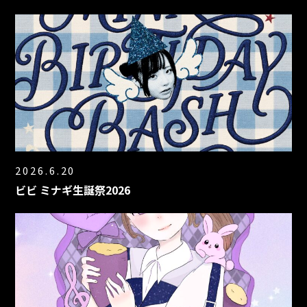
2026.6.20
ビビ ミナギ生誕祭2026