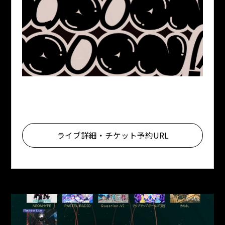
ライブ詳細・チケット予約URL