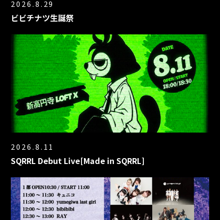
2026.8.29
ビビチナツ生誕祭
2026.8.11
SQRRL Debut Live[Made in SQRRL]