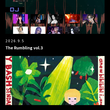
2026.9.5
The Rumbling vol.3