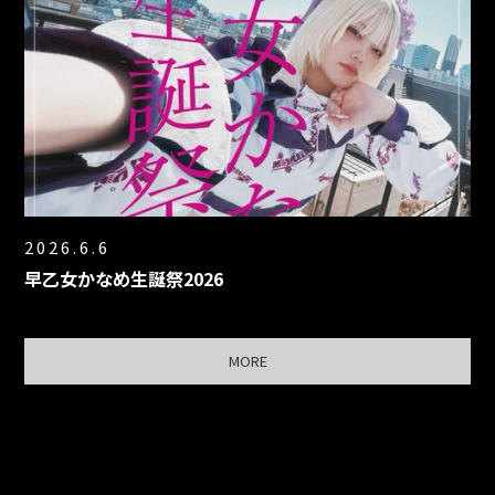
2026.6.6
早乙女かなめ生誕祭2026
MORE