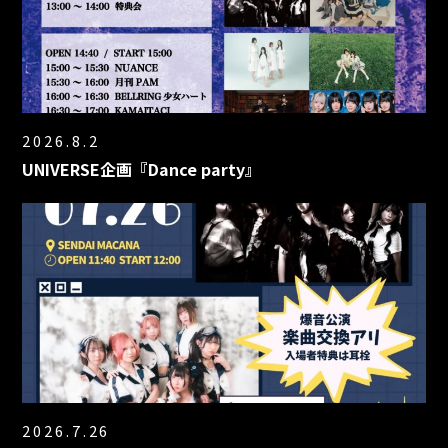
2026.8.2
UNIVERSE企画『Dance party』
2026.7.26