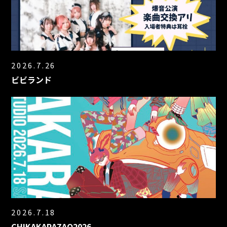
2026.7.26
ビビランド
2026.7.18
CHIKAKARAZAO2026