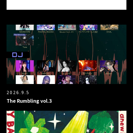
2026.9.5
The Rumbling vol.3