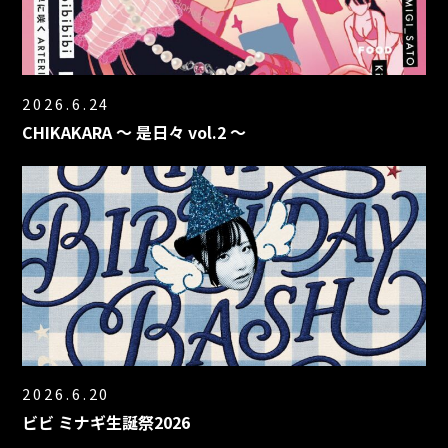
2026.6.24
CHIKAKARA 〜 是日々 vol.2 〜
2026.6.20
ビビ ミナギ生誕祭2026