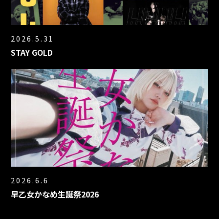
2026.5.31
STAY GOLD
2026.6.6
早乙女かなめ生誕祭2026