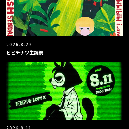
2026.8.29
ビビチナツ生誕祭
2026.8.11