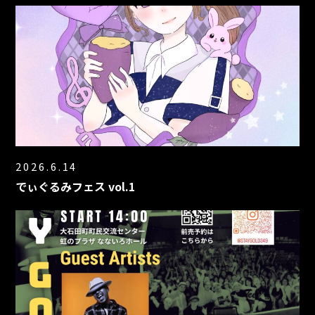
2026.6.14
でぃぐるみフェス vol.1