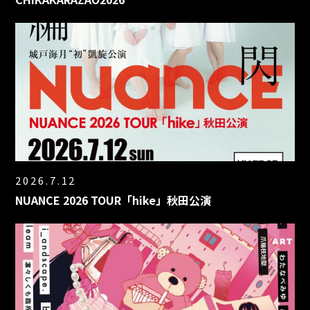
2026.7.12
NUANCE 2026 TOUR「hike」秋田公演