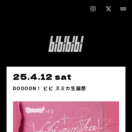
25.4.12 sat
DOOOON！ ビビ スミカ生誕祭