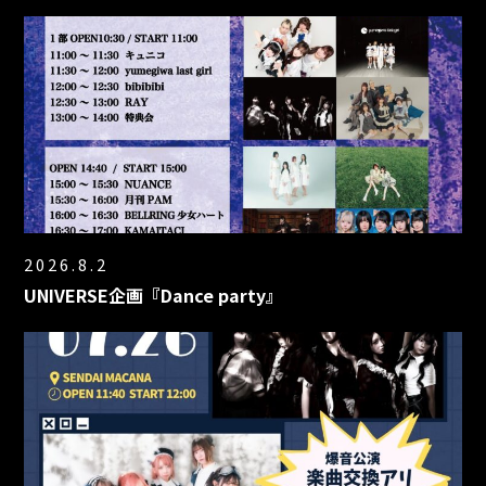
2026.8.2
UNIVERSE企画『Dance party』