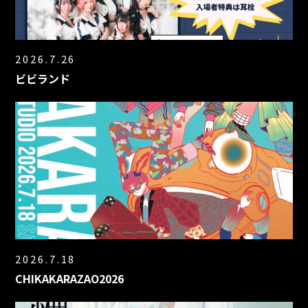
2026.7.26
ビビランド
2026.7.18
CHIKAKARAZAO2026