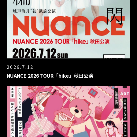
2026.7.12
NUANCE 2026 TOUR「hike」秋田公演