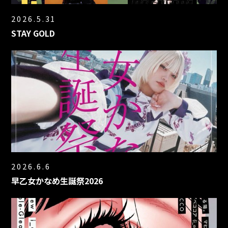
2026.5.31
STAY GOLD
2026.6.6
早乙女かなめ生誕祭2026