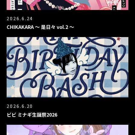
2026.6.24
CHIKAKARA 〜 是日々 vol.2 〜
2026.6.20
ビビ ミナギ生誕祭2026