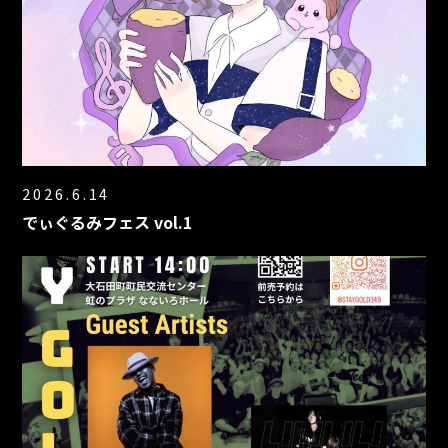
2026.6.14
でぃぐるみフェス vol.1