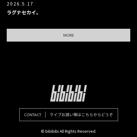
2026.5.17
ラグナセカイ。
MORE
CONTACT
ライブお誘い等はこちらからどうぞ
© bibibibi All Rights Reserved.