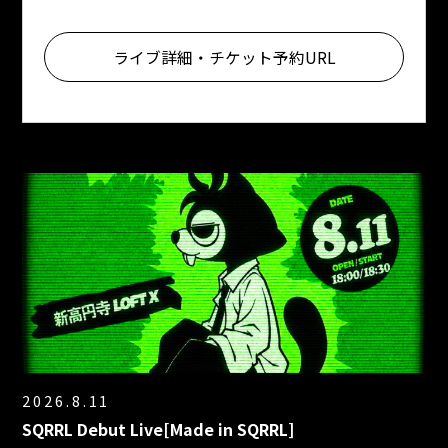
ライブ詳細・チケット予約URL
2026.8.11
SQRRL Debut Live[Made in SQRRL]