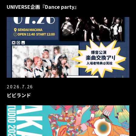
UNIVERSE企画『Dance party』
2026.7.26
ビビランド