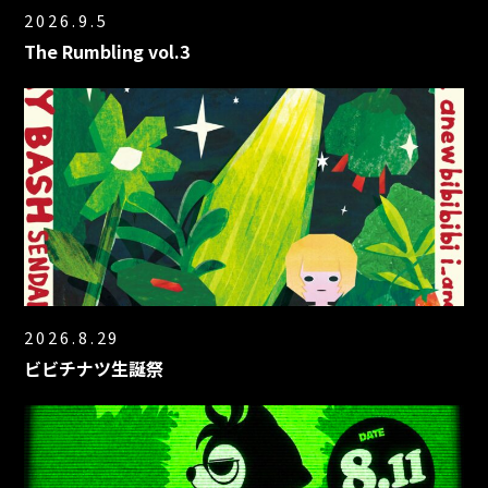
2026.9.5
The Rumbling vol.3
2026.8.29
ビビチナツ生誕祭