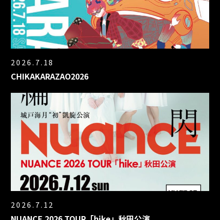
2026.7.18
CHIKAKARAZAO2026
2026.7.12
NUANCE 2026 TOUR「hike」秋田公演