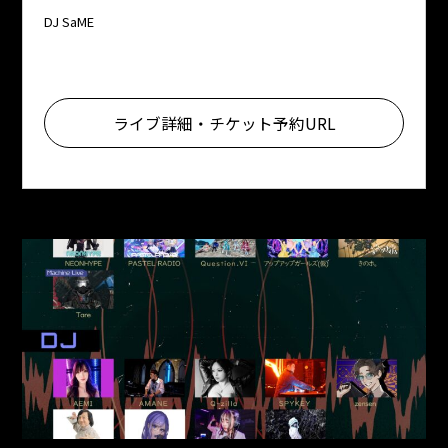
DJ SaME
ライブ詳細・チケット予約URL