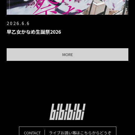
2026.6.6
早乙女かなめ生誕祭2026
MORE
CONTACT
ライブお誘い等はこちらからどうぞ