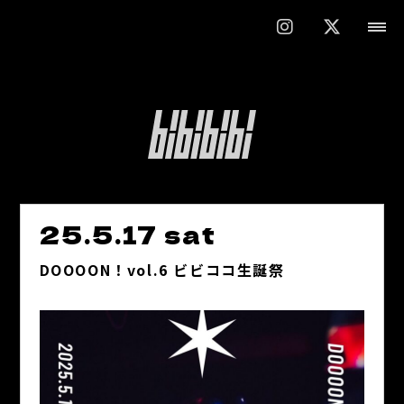
25.5.17 sat
DOOOON！vol.6 ビビココ生誕祭