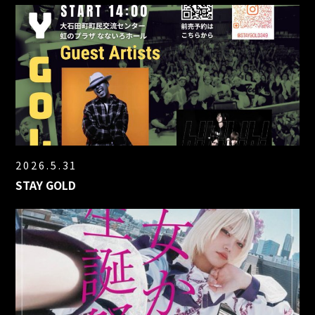
2026.5.31
STAY GOLD