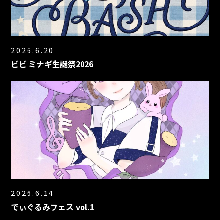
2026.6.20
ビビ ミナギ生誕祭2026
2026.6.14
でぃぐるみフェス vol.1