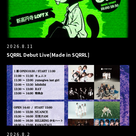
2026.8.11
SQRRL Debut Live[Made in SQRRL]
2026.8.2