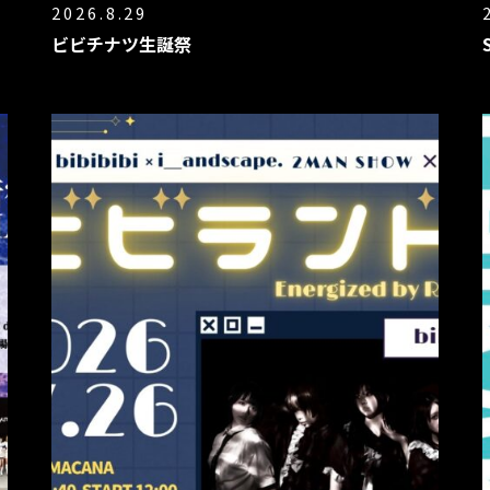
2026.8.29
ビビチナツ生誕祭