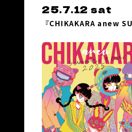
25.7.12 sat
『CHIKAKARA anew SU