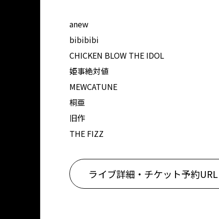
anew
bibibibi
CHICKEN BLOW THE IDOL
姫事絶対値
MEWCATUNE
桐亜
旧作
THE FIZZ
ライブ詳細・チケット予約URL