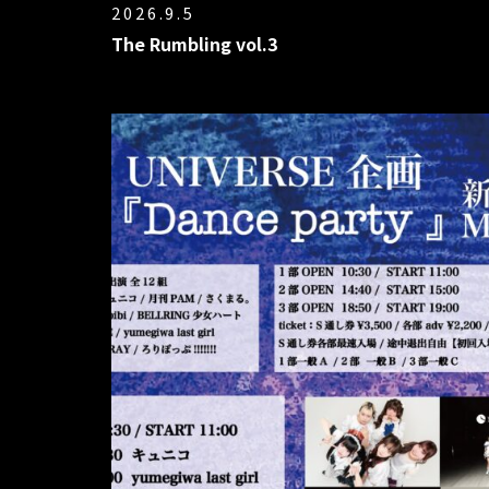
2026.9.5
The Rumbling vol.3