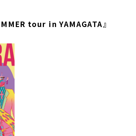
MMER tour in YAMAGATA』