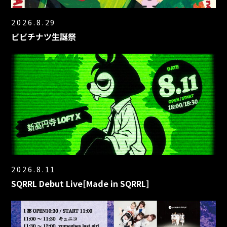
2026.8.29
ビビチナツ生誕祭
2026.8.11
SQRRL Debut Live[Made in SQRRL]