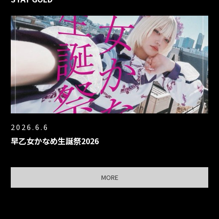
2026.6.6
早乙女かなめ生誕祭2026
MORE