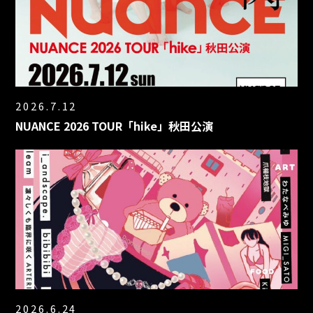
2026.7.12
NUANCE 2026 TOUR「hike」秋田公演
2026.6.24