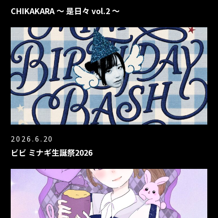
CHIKAKARA 〜 是日々 vol.2 〜
2026.6.20
ビビ ミナギ生誕祭2026