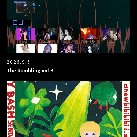
2026.9.5
The Rumbling vol.3