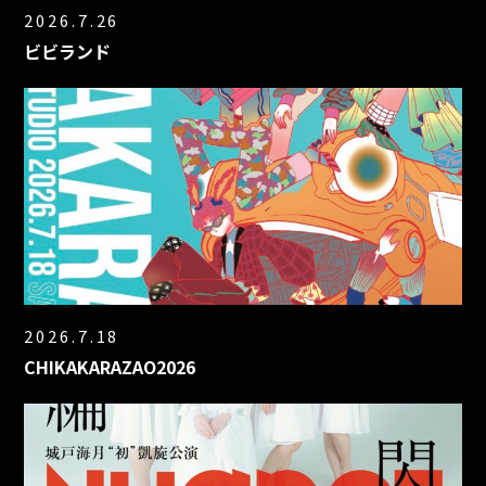
2026.7.26
ビビランド
2026.7.18
CHIKAKARAZAO2026