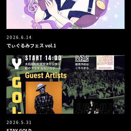
2026.6.14
でぃぐるみフェス vol.1
2026.5.31
STAY GOLD