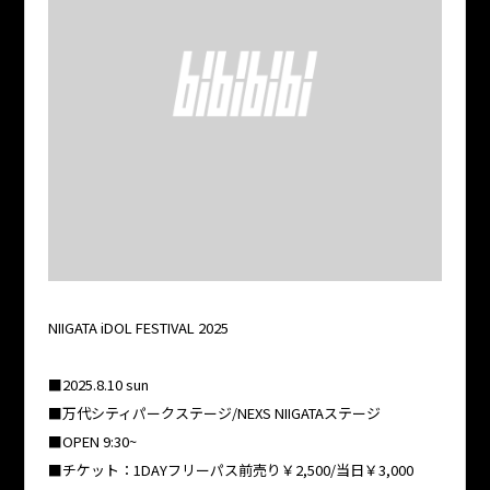
NIIGATA iDOL FESTIVAL 2025
■2025.8.10 sun
■万代シティパークステージ/NEXS NIIGATAステージ
■OPEN 9:30~
■チケット：1DAYフリーパス前売り￥2,500/当日￥3,000