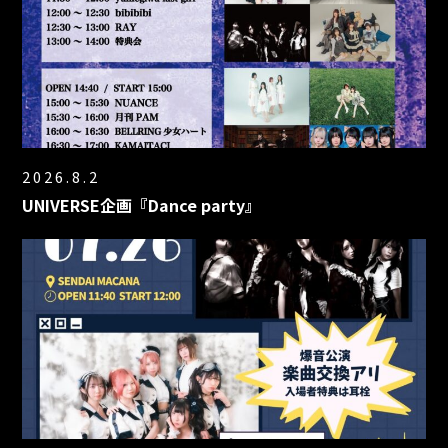
2026.8.2
UNIVERSE企画『Dance party』