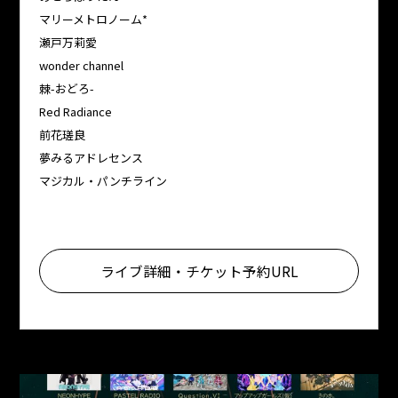
マリーメトロノーム*
瀬戸万莉愛
wonder channel
棘-おどろ-
Red Radiance
前花瑳良
夢みるアドレセンス
マジカル・パンチライン
ライブ詳細・チケット予約URL