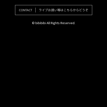
CONTACT
ライブお誘い等はこちらからどうぞ
© bibibibi All Rights Reserved.