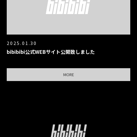
2025.01.30
bibibibi公式WEBサイト公開致しました
MORE