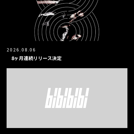
2026.08.06
8ヶ月連続リリース決定