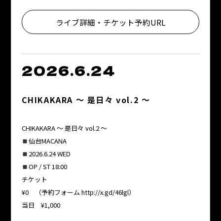
ライブ詳細・チケット予約URL
2026.6.24
CHIKAKARA 〜 是日々 vol.2 〜
CHIKAKARA 〜 是日々 vol.2 〜
仙台MACANA
2026.6.24 WED
OP / ST 18:00
チケット
¥0 （予約フォーム http://x.gd/46lgl）
当日 ¥1,000