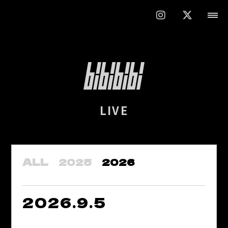
LIVE
ALL
2025
2026
2026.9.5