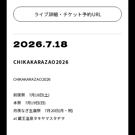
ライブ詳細・チケット予約URL
2026.7.18
CHIKAKARAZAO2026
CHIKAKARAZAO2026
前夜祭 7月18日(土)
本祭 7月19日(日)
月夜なぎ生誕祭 7月20日(月・祝)
at 蔵王温泉タキヤマスタヂヲ