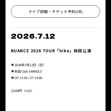
ライブ詳細・チケット予約URL
2026.7.12
NUANCE 2026 TOUR「hike」秋田公演
2026年7月12日（日）
秋田 Club SWINDLE
OP 13:30 / ST 14:00
2,500円（+1D）