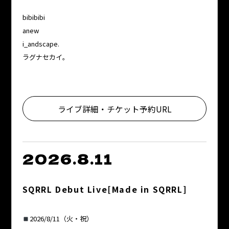
bibibibi
anew
i_andscape.
ラグナセカイ。
ライブ詳細・チケット予約URL
2026.8.11
SQRRL Debut Live[Made in SQRRL]
2026/8/11（火・祝）